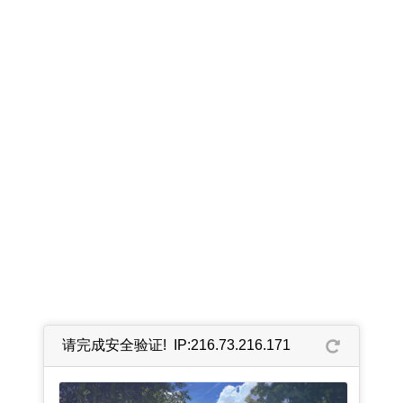
请完成安全验证! IP:216.73.216.171