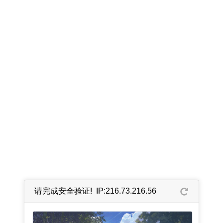
请完成安全验证! IP:216.73.216.56