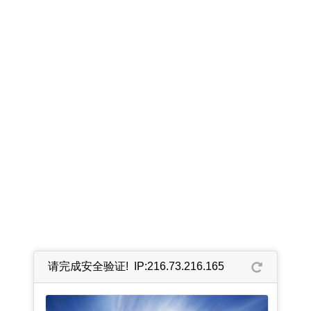
请完成安全验证! IP:216.73.216.165