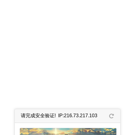
请完成安全验证! IP:216.73.217.103