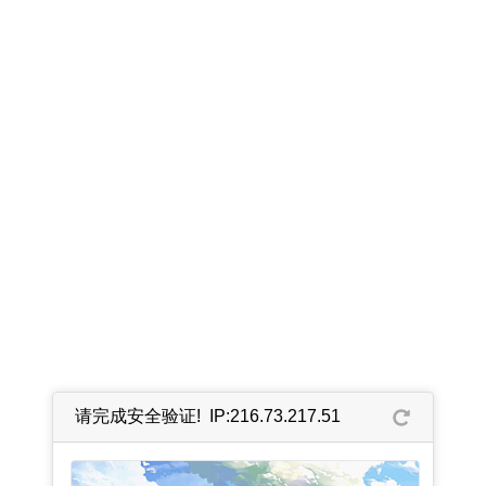
请完成安全验证! IP:216.73.217.51