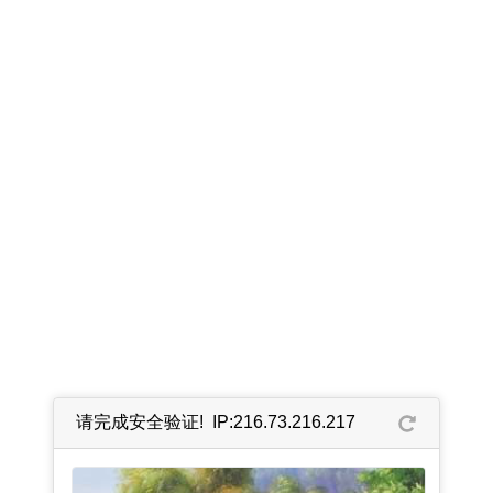
请完成安全验证! IP:216.73.216.217