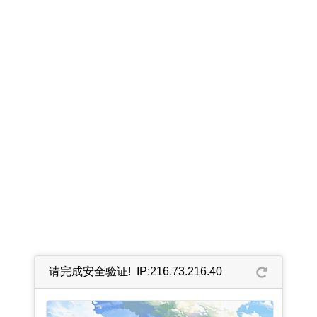
请完成安全验证! IP:216.73.216.40