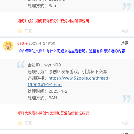
处理方式：Ban
如何升级？如何获得积分？积分对应解释说明！
回复
举报
推荐
cattie
2025-4-2 19:50
《站点帮助文档》有什么问题来这里看看吧，这里有你想知道的内容！
会员ID：wyunl09
违规行为：原创区发布游戏，引流私下交易
违规链接：
https://www.52pojie.cn/thread-
1990341-1-1.html
处理时间：2025-4-2
处理方式：BAN
呼吁大家发布原创作品添加吾爱破解论坛标识！
回复
举报