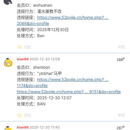
会员ID：wohushan
违规行为：灌水屡教不改
违规链接：
https://www.52pojie.cn/home.php? ...
2066&do=profile
处理时间：2025年12月30日
处理方式：Ban
回复
举报
#
bian96
2025-12-30 12:08
288
会员ID：shenloon
违规行为："ybbhai"马甲
违规链接：
https://www.52pojie.cn/home.php? ...
1174&do=profile
https://www.52pojie.cn/home.php? ... 9151&do=profile
处理时间：2025-12-30 12:07
处理方式：BAN
回复
举报
#
bian96
2025-12-30 11:40
287