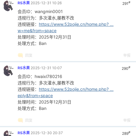
#
RS水果
2025-12-31 10:26
291
会员ID：wangmin0001
违规行为：多次灌水,屡教不改
违规链接：
https://www.52pojie.cn/home.php? ...
w=me&from=space
处理时间：2025年12月31日
处理方式：Ban
回复
举报
#
RS水果
2025-12-31 10:07
290
会员ID：hwaixl780216
违规行为：多次灌水,屡教不改
违规链接：
https://www.52pojie.cn/home.php? ...
eply&from=space
处理时间：2025年12月31日
处理方式：Ban
回复
举报
#
RS水果
2025-12-30 20:37
289