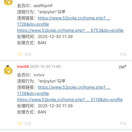
会员ID：asdfbpmf
违规行为："enjoylun"马甲
违规链接：
https://www.52pojie.cn/home.php? ...
1726&do=profile
https://www.52pojie.cn/home.php? ... 6753&do=profile
处理时间：2025-12-30 11:39
处理方式：BAN
回复
举报
#
bian96
2025-12-30 11:40
286
会员ID：vvtvv
违规行为："enjoylun"马甲
违规链接：
https://www.52pojie.cn/home.php? ...
1726&do=profile
https://www.52pojie.cn/home.php? ... 5119&do=profile
处理时间：2025-12-30 11:39
处理方式：BAN
回复
举报