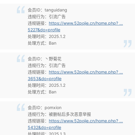
会员ID：tanguidang
违规行为：引流广告
违规链接：
https://www.52pojie.cn/home.php? ...
5227&do=profile
处理时间：2025.1.2
处理方式：Ban
会员ID：丶野菊花
违规行为：引流广告
违规链接：
https://www.52pojie.cn/home.php? ...
3653&do=profile
处理时间：2025.1.2
处理方式：Ban
会员ID：pomxion
违规行为：被删帖后多次恶意举报
违规链接：
https://www.52pojie.cn/home.php? ...
5432&do=profile
处理时间：2025.1.3