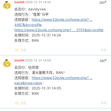
#
bian96
2025-12-31 14:24
293
会员ID：davidyxws
违规行为："隆菄"马甲
违规链接：
https://www.52pojie.cn/home.php? ...
4467&do=profile
https://www.52pojie.cn/home.php? ... 3701&do=profile
处理时间：2025-12-31 14:24
处理方式：BAN
回复
举报
#
bian96
2025-12-31 14:06
292
会员ID：哒劳德
违规行为：灌水屡教不改，BAN！
违规链接：
https://www.52pojie.cn/home.php? ...
pace&type=reply
处理时间：2025-12-31 14:05
处理方式：BAN
回复
举报