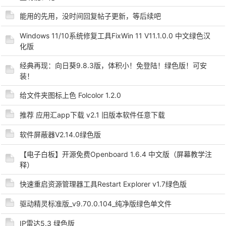
能用的先用，没时间回复帖子更新，等后续吧
Windows 11/10系统修复工具FixWin 11 V11.1.0.0 中文绿色汉
po
化版
经典再现：向日葵9.8.3版，体积小！免登陆！绿色版！可安
装！
给文件夹图标上色 Folcolor 1.2.0
推荐 应用汇app下载 v2.1 旧版本软件任意下载
软件屏蔽器V2.14.0绿色版
jie.
【电子白板】开源免费Openboard 1.6.4 中文版（屏幕教学注
释）
快速重启资源管理器工具Restart Explorer v1.7绿色版
驱动精灵标准版_v9.70.0.104_纯净版绿色单文件
IP雷达5.3 绿色版