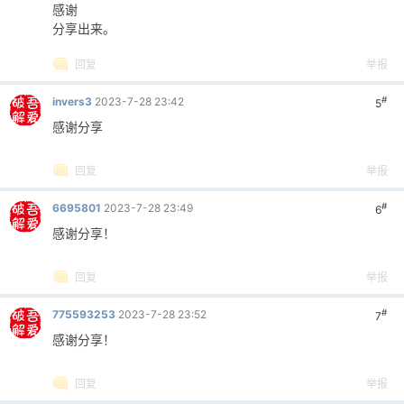
感谢
分享出来。
回复
举报
#
invers3
2023-7-28 23:42
5
感谢分享
回复
举报
#
6695801
2023-7-28 23:49
6
感谢分享！
回复
举报
#
775593253
2023-7-28 23:52
7
感谢分享！
回复
举报