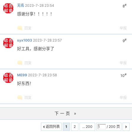
#
无名
2023-7-28 23:54
8
感谢分享！！！！！
回复
举报
#
syx1003
2023-7-28 23:57
9
好工具，感谢分享了
回复
举报
#
ME99
2023-7-28 23:58
10
好东西！
回复
举报
下一页 »
返回列表
1
2
... 200
/ 200 页