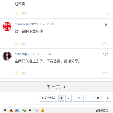
迎留言
回复
举报
#
chinaecho
2023-2-28 23:49
9
很不错的下载软件。
回复
举报
#
netpeng
2023-3-1 00:14
10
空间好久没上去了，下载备用。感谢分享。
回复
举报
下一页 »
返回列表
1
2
... 28
/ 28 页
高级模式