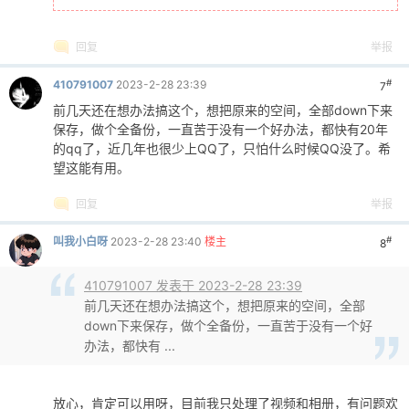
回复
举报
#
410791007
2023-2-28 23:39
7
前几天还在想办法搞这个，想把原来的空间，全部down下来
保存，做个全备份，一直苦于没有一个好办法，都快有20年
的qq了，近几年也很少上QQ了，只怕什么时候QQ没了。希
望这能有用。
回复
举报
#
叫我小白呀
2023-2-28 23:40
楼主
8
410791007 发表于 2023-2-28 23:39
前几天还在想办法搞这个，想把原来的空间，全部
down下来保存，做个全备份，一直苦于没有一个好
办法，都快有 ...
放心，肯定可以用呀，目前我只处理了视频和相册，有问题欢