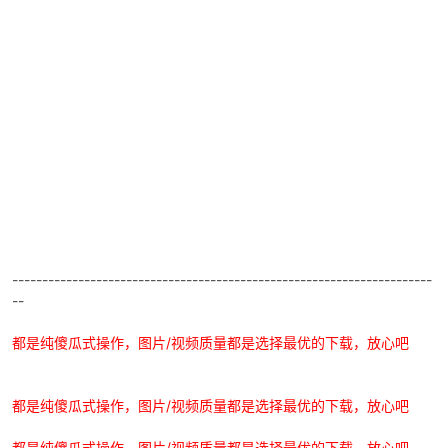
po
----------------------------------------------------------------------
jie.
--
都是纯傻瓜式操作，图片/视频质量都是选择最优的下载，放心吧
都是纯傻瓜式操作，图片/视频质量都是选择最优的下载，放心吧
都是纯傻瓜式操作，图片/视频质量都是选择最优的下载，放心吧