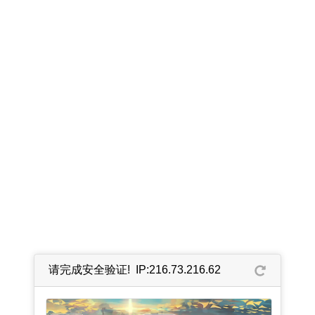
请完成安全验证! IP:216.73.216.62