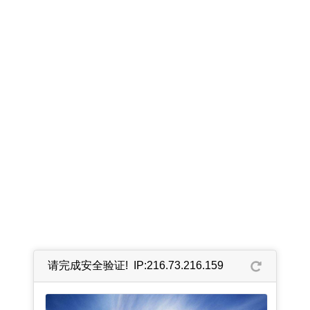
请完成安全验证! IP:216.73.216.159