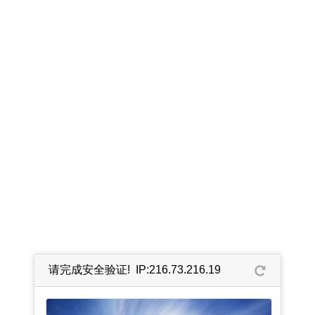
请完成安全验证! IP:216.73.216.19