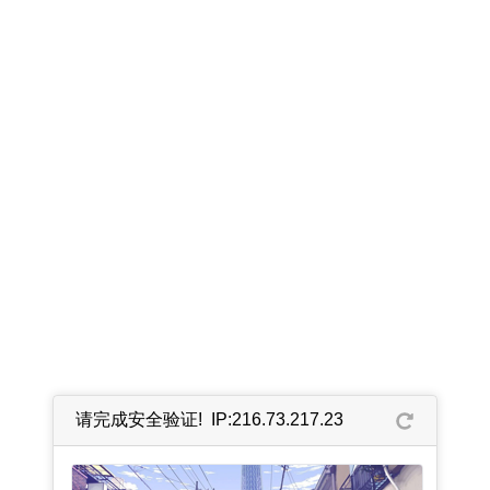
请完成安全验证! IP:216.73.217.23