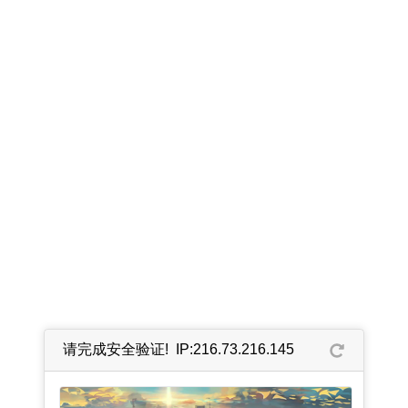
请完成安全验证! IP:216.73.216.145