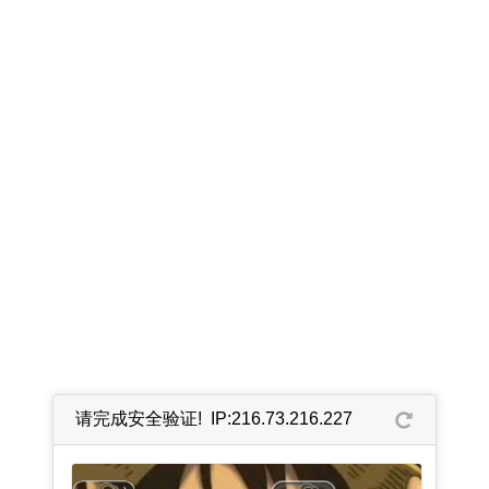
请完成安全验证! IP:216.73.216.227