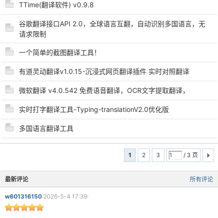
TTime(翻译软件) v0.9.8
谷歌翻译接口API 2.0，全球语言互翻，自动识别多国语言，无
请求限制
一个简单的截图翻译工具！
有道灵动翻译v1.0.15-沉浸式网页翻译插件 实时对照翻译
微软翻译 v4.0.542 免费语音翻译，OCR文字提取翻译，
实时打字翻译工具-Typing-translationV2.0优化版
多国语言翻译工具
1
2
3
/ 3 页
最新评论
所有评论
w601316150
2026-5-4 17:39: