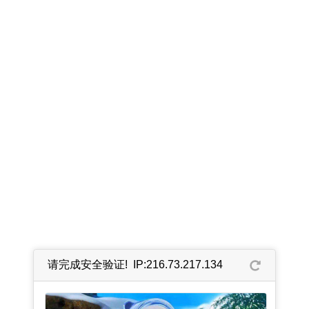
请完成安全验证! IP:216.73.217.134