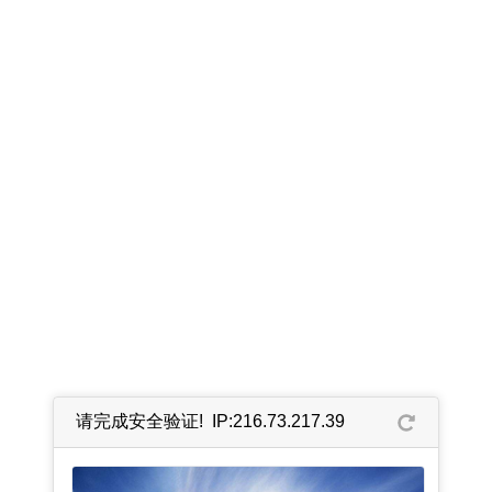
请完成安全验证! IP:216.73.217.39