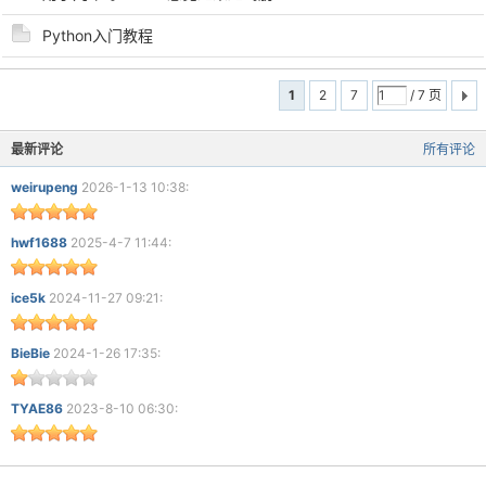
Python入门教程
1
2
7
/ 7 页
最新评论
所有评论
weirupeng
2026-1-13 10:38:
hwf1688
2025-4-7 11:44:
ice5k
2024-11-27 09:21:
BieBie
2024-1-26 17:35:
TYAE86
2023-8-10 06:30: