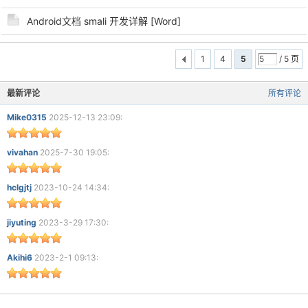
Android文档 smali 开发详解 [Word]
cn
1
4
5
/ 5 页
最新评论
所有评论
Mike0315
2025-12-13 23:09:
vivahan
2025-7-30 19:05:
hclgjtj
2023-10-24 14:34:
jiyuting
2023-3-29 17:30:
Akihi6
2023-2-1 09:13: