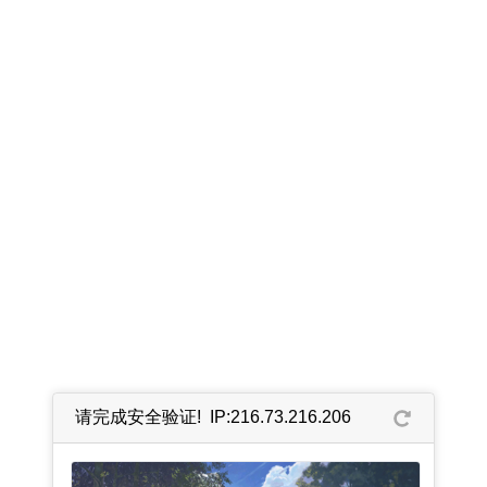
请完成安全验证! IP:216.73.216.206