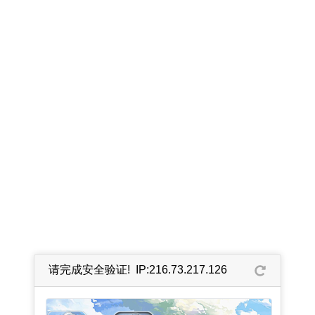
请完成安全验证! IP:216.73.217.126