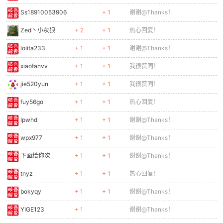
Ss18910053906
+ 1
谢谢@Thanks！
Zed丶小灰狼
+ 2
+ 1
热心回复！
lolita233
+ 1
+ 1
谢谢@Thanks！
xiaofanvv
+ 1
+ 1
我很赞同！
jie520yun
+ 1
+ 1
我很赞同！
fuy56go
+ 1
+ 1
热心回复！
lpwhd
+ 1
+ 1
谢谢@Thanks！
wpx977
+ 1
+ 1
谢谢@Thanks！
下面给你次
+ 1
+ 1
谢谢@Thanks！
tnyz
+ 1
+ 1
热心回复！
bokyqy
+ 1
+ 1
谢谢@Thanks！
YIGE123
+ 1
谢谢@Thanks！