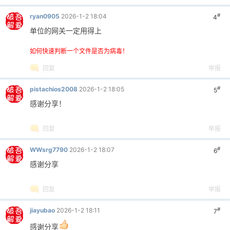
#
ryan0905
2026-1-2 18:04
4
单位的网关一定用得上
如何快速判断一个文件是否为病毒！
回复
举报
#
pistachios2008
2026-1-2 18:05
5
感谢分享！
回复
举报
#
WWsrg7790
2026-1-2 18:07
6
感谢分享
回复
举报
#
jiayubao
2026-1-2 18:11
7
感谢分享