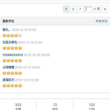
1
2
7
/ 7 页
最新评论
所有评论
猪头。
2020-6-10 17:10:
无敌吕奉先
2020-3-18 15:40:
13596252012
2019-12-23 09:49:
占线嘟嘟
2019-12-17 16:44:
造福四方
2019-12-8 13:39:
332
72
132
主题
评论
订阅