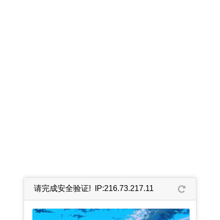
请完成安全验证! IP:216.73.217.11