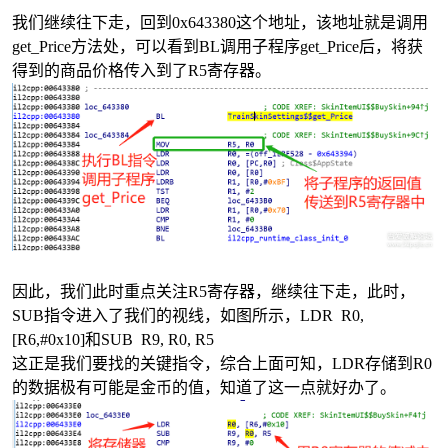
我们继续往下走，回到0x643380这个地址，该地址就是调用
get_Price方法处，可以看到BL调用子程序get_Price后，将获
得到的商品价格传入到了R5寄存器。
因此，我们此时重点关注R5寄存器，继续往下走，此时，
SUB指令进入了我们的视线，如图所示，LDR R0,
[R6,#0x10]和SUB R9, R0, R5
这正是我们要找的关键指令，综合上面可知，LDR存储到R0
的数据极有可能是金币的值，知道了这一点就好办了。