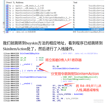
我们就跳转到
buyskin方法的相应地址，看到程序已经跳转到
SkinItemAction处了，然后进行了入栈操作。