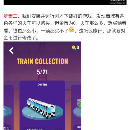
cn
步骤二：
我们安装并运行刚才下载好的游戏，发现商城有各
色各样的火车可以购买，但金币为0，火车那么多，想买辆看
看，钱包那么小，一辆都买不了
，这怎么能行，那就要对
金币进行修改了。