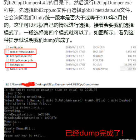
到Il2CppDumper4.4.2的目录下，然后运行Il2CppDumper.exe
程序，先选择libil2cpp.so文件再选择global-metadata.dat文件，
它会询问我们Unity
统一版本是否大于或等于2018年3月份
的，这里可以根据自己的情况进行选择，接着会要我们选择
po
模式了，一般选择第四个模式就可以了，如图所示，看到这
种提示就说明我们dump完成了。
jie.