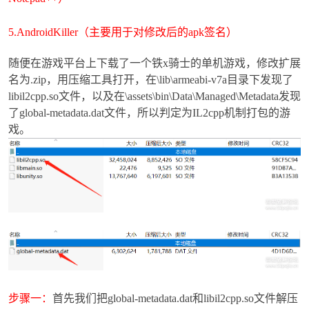
5.
AndroidKiller（主要用于对修改后的apk签名）
随便在游戏平台上下载了一个铁x骑士的单机游戏，修改扩展
名为.zip，用压缩工具打开，在\lib\armeabi-v7a目录下发现了
-
libil2cpp.so文件，以及在\assets\bin\Data\Managed\Metadata发现
了global-metadata.dat文件，所以判定为IL2cpp机制打包的游
戏。
52
步骤一：
首先我们把global-metadata.dat和libil2cpp.so文件解压