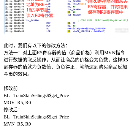
此时，我们有以下的修改方法：
方法一：对上面R5寄存器的值（商品价格）利用MVN指令
进行数据的取反操作，从而让商品的价格变为负数，这样R5
寄存器的值就为负数值，负负得正，就能达到购买商品反加
金币的效果。
修改前：
BL TrainSkinSettings$$get_Price
MOV R5, R0
修改后：
BL TrainSkinSettings$$get_Price
MVN R5, R0