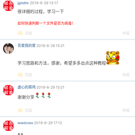
jghdhr
2019-6-29 13:17
很详细的过程，学习一下
如何快速判断一个文件是否为病毒！
回复
举报
吾爱我的爱
2019-6-29 15:21
学习思路和方法，感谢，希望多多出点这种教程
回复
举报
虚心的菜鸡
2019-6-29 15:21
谢谢分享
回复
举报
wwdzwo
2019-6-29 17:12
++