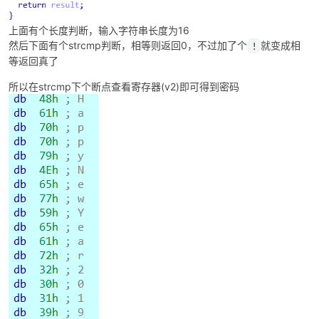
上面有个长度判断，输入字符串长度为16
然后下面有个strcmp判断，相等则返回0，不过加了个
就变成相
!
等返回真了
po
所以在strcmp下个断点查看寄存器(v2)即可得到密码
jie.