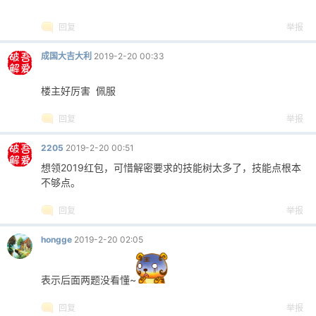
回复
举报
成国大吉大利
2019-2-20 00:33
楼主好厉害 佩服
回复
举报
2205
2019-2-20 00:51
想领2019红包，可惜解密要求的技能树太多了，技能点根本
不够点。
回复
举报
hongge
2019-2-20 02:05
表示后面两题没看懂~
回复
举报