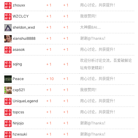
zhouxx
+ 1
+ 1
用心讨论，共获提升！
WZCLCY
+ 1
+ 1
我很赞同！
sheldon_wxd
+ 1
+ 1
大神膜BAI....
xianshui8888
+ 1
+ 1
谢谢@Thanks！
asasok
+ 1
+ 1
用心讨论，共获提升！
欢迎分析讨论交流，吾爱破解论
sqing
+ 1
+ 1
坛有你更精彩！
Peace
+ 10
+ 1
用心讨论，共获提升！
cxp521
+ 1
+ 1
我很赞同！
UniqueLegend
+ 1
+ 1
用心讨论，共获提升！
topcss
+ 1
+ 1
用心讨论，共获提升！
Nnjojo
+ 1
+ 1
谢谢@Thanks！
hzwsuki
+ 1
+ 1
谢谢@Thanks！