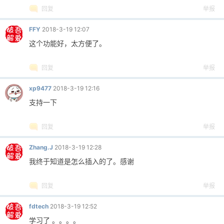
回复
举报
FFY
2018-3-19 12:07
这个功能好，太方便了。
回复
举报
xp9477
2018-3-19 12:16
支持一下
回复
举报
Zhang.J
2018-3-19 12:28
我终于知道是怎么插入的了。感谢
回复
举报
fdtech
2018-3-19 12:52
学习了 。。。。