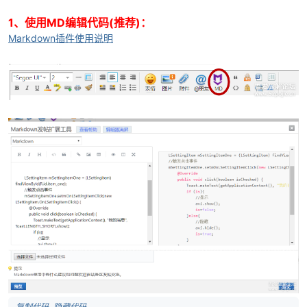
1、使用MD编辑代码(推荐)：
Markdown插件使用说明
破
解