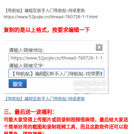
【导航帖】编程区新手入门导航帖-持续更新
https://www.52pojie.cn/thread-760726-1-1.html
复制的是以上格式，按要求编辑一下
【导航帖】编程区新手入门导航帖-持续更新
三、最后送一波福利：
可能大家觉得上传图片或则录制视频很麻烦，最后给大家送
个简单好用的截图和录制视频工具，而且这款软件还可以取
屏幕色，堪称神器！