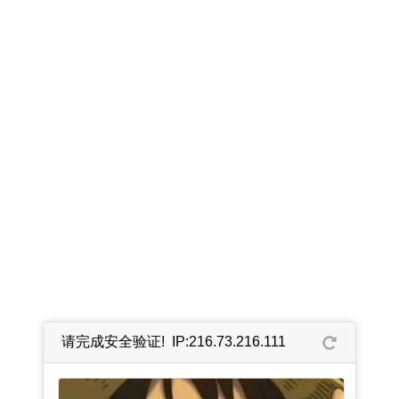
请完成安全验证! IP:216.73.216.111