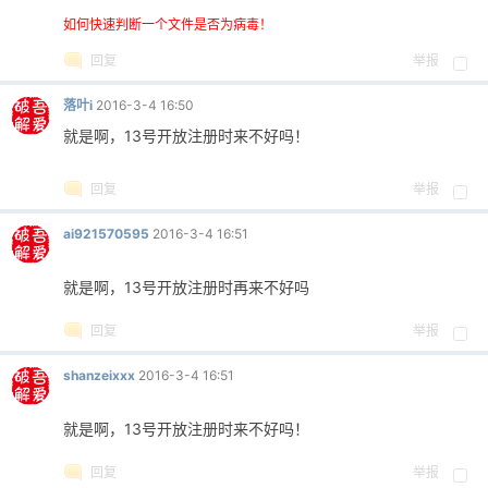
如何快速判断一个文件是否为病毒！
回复
举报
落叶i
2016-3-4 16:50
就是啊，13号开放注册时来不好吗！
回复
举报
ai921570595
2016-3-4 16:51
就是啊，13号开放注册时再来不好吗
回复
举报
shanzeixxx
2016-3-4 16:51
就是啊，13号开放注册时来不好吗！
回复
举报