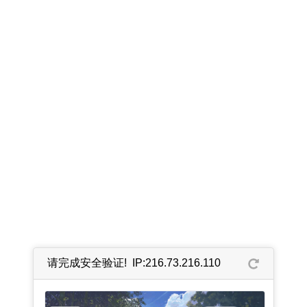
请完成安全验证! IP:216.73.216.110