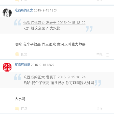
吃西瓜的正太
2015-9-15 18:24
cn
你爹临死前说 发表于 2015-9-15 18:22
7.21 就这么屌了 大水比
哈哈 我个子很高 而且很水 你可以叫我大帅哥
回复
举报
爹临死前说
2015-9-15 18:27
吃西瓜的正太 发表于 2015-9-15 18:24
哈哈 我个子很高 而且很水 你可以叫我大帅哥
大水哥..
回复
举报