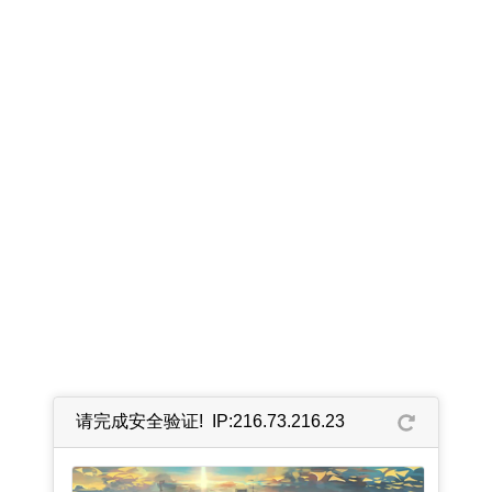
请完成安全验证! IP:216.73.216.23