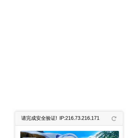
请完成安全验证! IP:216.73.216.171