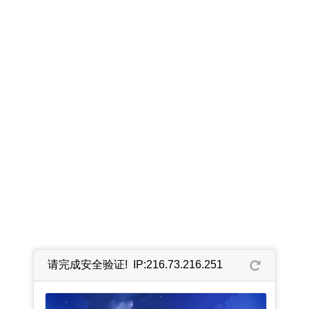
请完成安全验证! IP:216.73.216.251