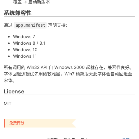
覆盖 → 启动新版本
系统兼容性
通过
声明支持：
app.manifest
Windows 7
Windows 8 / 8.1
Windows 10
Windows 11
所有调用的 Win32 API 自 Windows 2000 起就存在，兼容性良好。
字体回退逻辑优先用微软雅黑，Win7 精简版无此字体会自动回退至
宋体。
License
MIT
免费评分