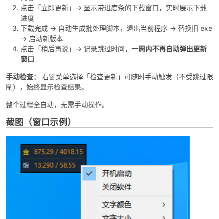
点击「立即更新」→ 显示带进度条的下载窗口，实时展示下载
进度
下载完成 → 自动生成批处理脚本，退出当前程序 → 替换旧 exe
→ 启动新版本
po
点击「稍后再说」→ 记录跳过时间，
一周内不再自动弹出更新
窗口
手动检查：
右键菜单选择「检查更新」可随时手动触发（不受跳过限
制），始终显示检查结果。
整个过程全自动，无需手动操作。
截图（窗口示例）
jie.