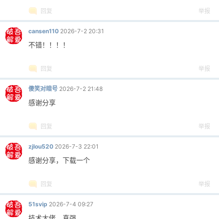
回复
举报
cansen110
2026-7-2 20:31
不错！！！！
回复
举报
傻笑对暗号
2026-7-2 21:48
感谢分享
回复
举报
zjlou520
2026-7-3 22:01
感谢分享，下载一个
回复
举报
51svip
2026-7-4 09:27
技术大佬，真强