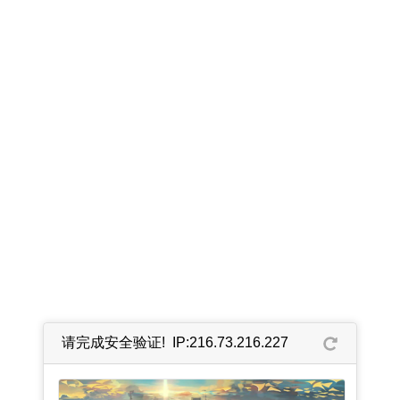
请完成安全验证! IP:216.73.216.227