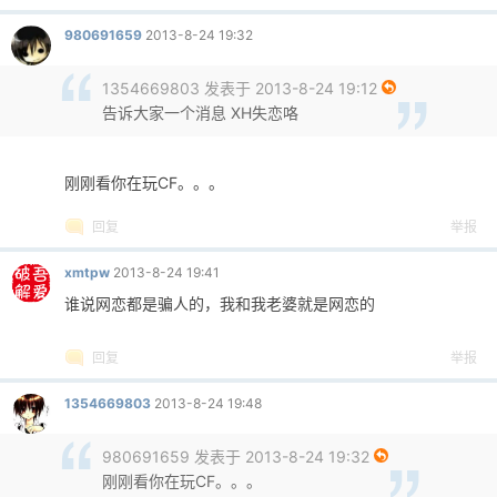
980691659
2013-8-24 19:32
1354669803 发表于 2013-8-24 19:12
告诉大家一个消息 XH失恋咯
刚刚看你在玩CF。。。
回复
举报
xmtpw
2013-8-24 19:41
谁说网恋都是骗人的，我和我老婆就是网恋的
回复
举报
1354669803
2013-8-24 19:48
980691659 发表于 2013-8-24 19:32
刚刚看你在玩CF。。。