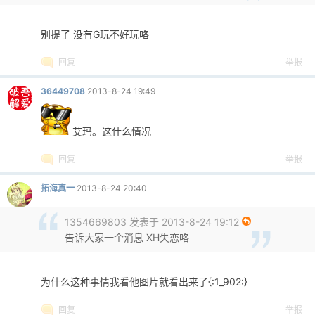
别提了 没有G玩不好玩咯
回复
举报
36449708
2013-8-24 19:49
艾玛。这什么情况
回复
举报
拓海真一
2013-8-24 20:40
1354669803 发表于 2013-8-24 19:12
告诉大家一个消息 XH失恋咯
为什么这种事情我看他图片就看出来了{:1_902:}
回复
举报