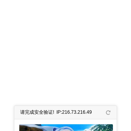
请完成安全验证! IP:216.73.216.49