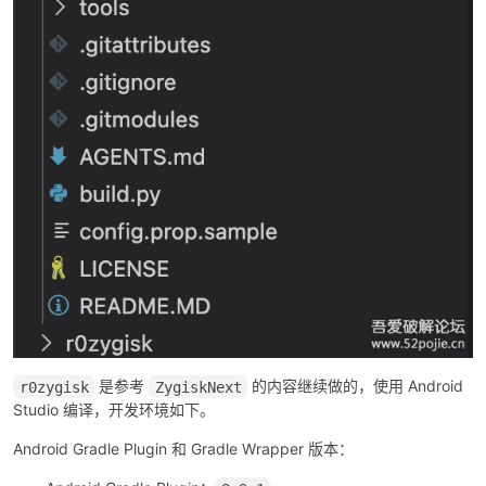
cn
是参考
的内容继续做的，使用 Android
r0zygisk
ZygiskNext
Studio 编译，开发环境如下。
Android Gradle Plugin 和 Gradle Wrapper 版本：