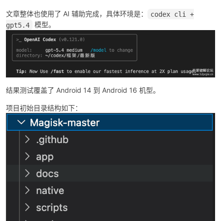
文章整体也使用了 AI 辅助完成，具体环境是：
codex cli +
模型。
gpt5.4
po
结果测试覆盖了 Android 14 到 Android 16 机型。
项目初始目录结构如下：
jie.