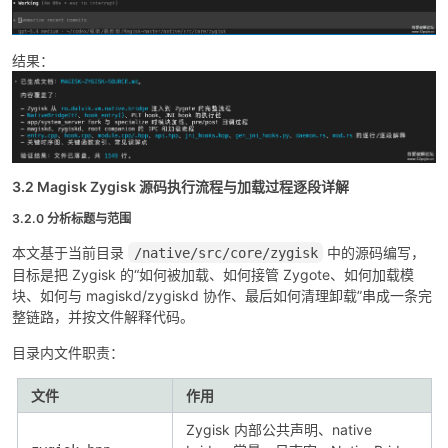
结果：
3.2 Magisk Zygisk 源码执行流程与加载过程逐段详解
3.2.0 分析标题与范围
本文基于当前目录
中的源码编写，
/native/src/core/zygisk
目标是把 Zygisk 的“如何被加载、如何接管 Zygote、如何加载模
块、如何与 magiskd/zygiskd 协作、最后如何清理卸载”串成一条完
整链路，并按文件解释代码。
目录内文件职责：
文件
作用
Zygisk 内部公共声明、native