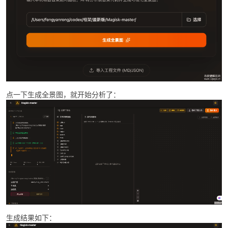
点一下生成全景图，就开始分析了：
生成结果如下：