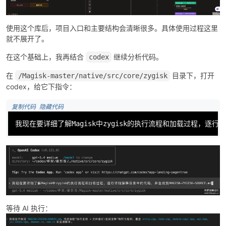
使用这个库后，项目入口和主要结构会清晰很多。具体使用过程这里
就不展开了。
在这个基础上，我再结合
继续分析代码。
codex
在
目录下，打开
/Magisk-master/native/src/core/zygisk
codex，给它下指令：
 复制代码
 隐藏代码
我现在要详细了解Magisk中zygisk的执行流程和加载过程，逐行详细解
等待 AI 执行：