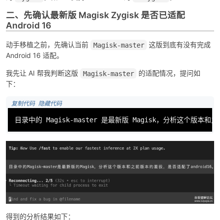
二、先确认最新版 Magisk Zygisk 是否已适配
Android 16
动手移植之前，先确认当前
这版到底有没有完成
Magisk-master
Android 16 适配。
我先让 AI 帮我判断这版
的适配情况，提问如
Magisk-master
下：
 复制代码
 隐藏代码
目录中的 Magisk-master 是最新版 Magisk，分析这个版本和
得到的分析结果如下：