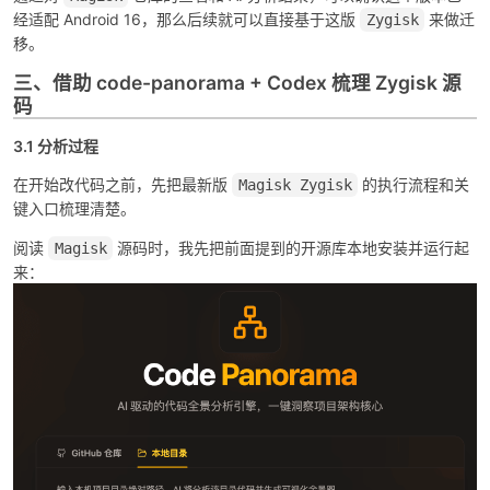
经适配 Android 16，那么后续就可以直接基于这版
来做迁
Zygisk
移。
三、借助 code-panorama + Codex 梳理 Zygisk 源
码
3.1 分析过程
在开始改代码之前，先把最新版
的执行流程和关
Magisk Zygisk
键入口梳理清楚。
阅读
源码时，我先把前面提到的开源库本地安装并运行起
Magisk
来：