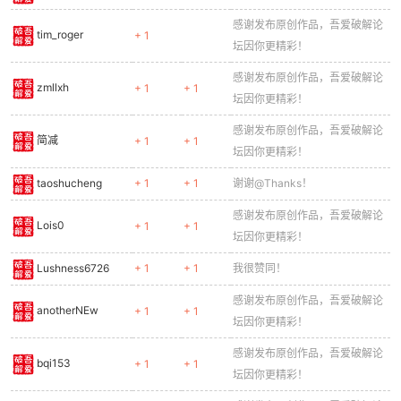
感谢发布原创作品，吾爱破解论
tim_roger
+ 1
坛因你更精彩！
感谢发布原创作品，吾爱破解论
zmllxh
+ 1
+ 1
坛因你更精彩！
感谢发布原创作品，吾爱破解论
简减
+ 1
+ 1
坛因你更精彩！
taoshucheng
+ 1
+ 1
谢谢@Thanks！
感谢发布原创作品，吾爱破解论
Lois0
+ 1
+ 1
坛因你更精彩！
Lushness6726
+ 1
+ 1
我很赞同！
感谢发布原创作品，吾爱破解论
anotherNEw
+ 1
+ 1
坛因你更精彩！
感谢发布原创作品，吾爱破解论
bqi153
+ 1
+ 1
坛因你更精彩！