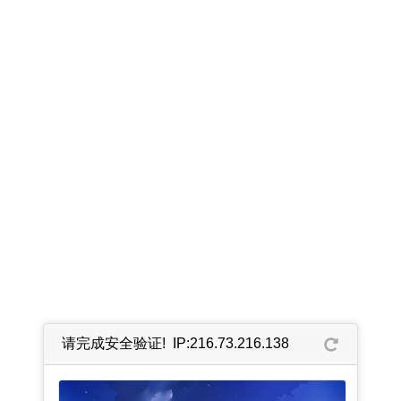
请完成安全验证! IP:216.73.216.138