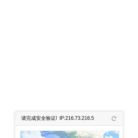
请完成安全验证! IP:216.73.216.5