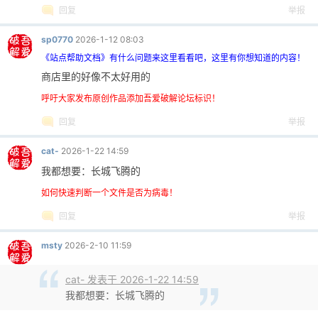
回复
举报
sp0770
2026-1-12 08:03
《站点帮助文档》有什么问题来这里看看吧，这里有你想知道的内容！
商店里的好像不太好用的
-
呼吁大家发布原创作品添加吾爱破解论坛标识！
回复
举报
cat-
2026-1-22 14:59
我都想要：长城飞腾的
如何快速判断一个文件是否为病毒！
回复
举报
52
msty
2026-2-10 11:59
cat- 发表于 2026-1-22 14:59
我都想要：长城飞腾的