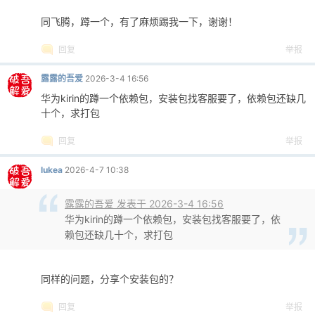
同飞腾，蹲一个，有了麻烦踢我一下，谢谢！
回复
举报
po
露露的吾爱
2026-3-4 16:56
华为kirin的蹲一个依赖包，安装包找客服要了，依赖包还缺几
十个，求打包
回复
举报
lukea
2026-4-7 10:38
露露的吾爱 发表于 2026-3-4 16:56
jie.
华为kirin的蹲一个依赖包，安装包找客服要了，依
赖包还缺几十个，求打包
同样的问题，分享个安装包的？
回复
举报