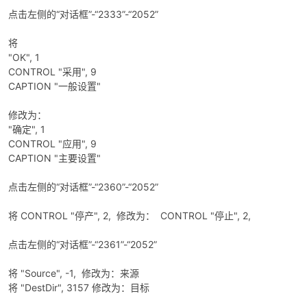
点击左侧的“对话框”-“2333”-“2052”
将
"OK", 1
CONTROL "采用", 9
CAPTION "一般设置"
修改为：
"确定", 1
CONTROL "应用", 9
CAPTION "主要设置"
点击左侧的“对话框”-“2360”-“2052”
将 CONTROL "停产", 2, 修改为： CONTROL "停止", 2,
点击左侧的“对话框”-“2361”-“2052”
将 "Source", -1, 修改为：来源
将 "DestDir", 3157 修改为：目标