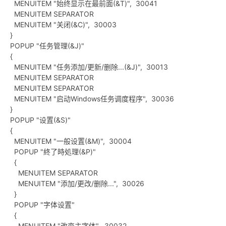
MENUITEM "始终显示在最前面(&T)", 30041
MENUITEM SEPARATOR
MENUITEM "关闭(&C)", 30003
}
POPUP "任务管理(&J)"
po
{
MENUITEM "任务添加/更新/删除...(&J)", 30013
MENUITEM SEPARATOR
MENUITEM SEPARATOR
MENUITEM "启动Windows任务调度程序", 30036
}
POPUP "设置(&S)"
{
MENUITEM "一般设置(&M)", 30004
jie.
POPUP "終了時処理(&P)"
{
MENUITEM SEPARATOR
MENUITEM "添加/更改/删除...", 30026
}
POPUP "字体设置"
{
MENUITEM "改变主字体", 30032