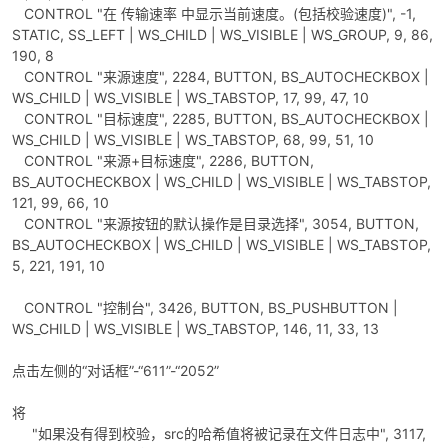
CONTROL "在 传输速率 中显示当前速度。(包括校验速度)", -1,
STATIC, SS_LEFT | WS_CHILD | WS_VISIBLE | WS_GROUP, 9, 86,
190, 8
CONTROL "来源速度", 2284, BUTTON, BS_AUTOCHECKBOX |
WS_CHILD | WS_VISIBLE | WS_TABSTOP, 17, 99, 47, 10
CONTROL "目标速度", 2285, BUTTON, BS_AUTOCHECKBOX |
WS_CHILD | WS_VISIBLE | WS_TABSTOP, 68, 99, 51, 10
CONTROL "来源+目标速度", 2286, BUTTON,
BS_AUTOCHECKBOX | WS_CHILD | WS_VISIBLE | WS_TABSTOP,
121, 99, 66, 10
CONTROL "来源按钮的默认操作是目录选择", 3054, BUTTON,
BS_AUTOCHECKBOX | WS_CHILD | WS_VISIBLE | WS_TABSTOP,
5, 221, 191, 10
CONTROL "控制台", 3426, BUTTON, BS_PUSHBUTTON |
WS_CHILD | WS_VISIBLE | WS_TABSTOP, 146, 11, 33, 13
点击左侧的“对话框”-“611”-“2052”
将
"如果没有得到校验，src的哈希值将被记录在文件日志中", 3117,