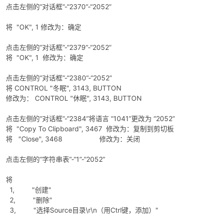
点击左侧的“对话框”-“2370”-“2052”
将 "OK", 1 修改为：确定
点击左侧的“对话框”-“2379”-“2052”
将 "OK", 1 修改为：确定
点击左侧的“对话框”-“2380”-“2052”
将 CONTROL "冬眠", 3143, BUTTON
修改为： CONTROL "休眠", 3143, BUTTON
点击左侧的“对话框”-“2384”将语言 “1041”更改为 “2052”
将 "Copy To Clipboard", 3467 修改为：复制到剪切板
将 "Close", 3468 修改为：关闭
点击左侧的“字符串表”-“1”-“2052”
将
1, "创建"
2, "删除"
3, "选择Source目录\r\n（用Ctrl键，添加）"