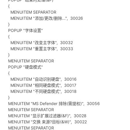
{
MENUITEM SEPARATOR
MENUITEM "添加/更改/删除...", 30026
}
POPUP "字体设置"
{
MENUITEM "改变主字体", 30032
MENUITEM "重置主字体", 30033
}
MENUITEM SEPARATOR
POPUP "硬盘模式"
{
MENUITEM "自动识别硬盘", 30016
MENUITEM "相同硬盘模式", 30017
MENUITEM "不同硬盘模式", 30018
}
MENUITEM "MS Defender 排除(需提权)", 30056
MENUITEM SEPARATOR
MENUITEM "显示扩展过滤器(&F)", 30028
MENUITEM "交换 来源?目标(&W)", 30022
MENUITEM SEPARATOR