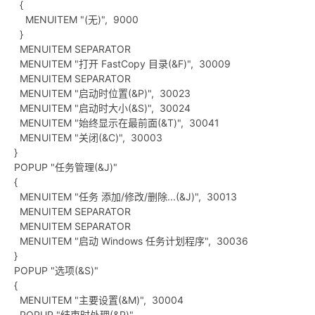
{
MENUITEM "(无)", 9000
}
MENUITEM SEPARATOR
MENUITEM "打开 FastCopy 目录(&F)", 30009
MENUITEM SEPARATOR
MENUITEM "启动时位置(&P)", 30023
MENUITEM "启动时大小(&S)", 30024
MENUITEM "始终显示在最前面(&T)", 30041
MENUITEM "关闭(&C)", 30003
}
POPUP "任务管理(&J)"
{
MENUITEM "任务 添加/修改/删除...(&J)", 30013
MENUITEM SEPARATOR
MENUITEM SEPARATOR
MENUITEM "启动 Windows 任务计划程序", 30036
}
POPUP "选项(&S)"
{
MENUITEM "主要设置(&M)", 30004
POPUP "结束时处理(&P)"