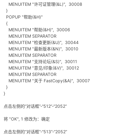
MENUITEM "许可证管理(&L)", 30008
}
POPUP "帮助(&H)"
{
MENUITEM "帮助(&H)", 30006
MENUITEM SEPARATOR
MENUITEM "检查更新(&U)", 30044
MENUITEM "最新版本(&N)", 30010
MENUITEM SEPARATOR
MENUITEM "支持论坛(&S)", 30011
MENUITEM "意见/印象(&V)", 30012
MENUITEM SEPARATOR
MENUITEM "关于 FastCopy(&A)", 30007
}
}
点击左侧的“对话框”-“512”-“2052”
将 "OK", 1 修改为：确定
点击左侧的“对话框”-“513”-“2052”