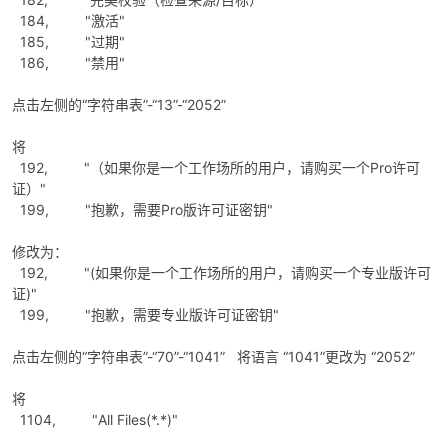
184, "激活"
185, "过期"
186, "禁用"
点击左侧的“字符串表”-“13”-“2052”
将
192, "（如果你是一个工作场所的用户，请购买一个Pro许可
证）"
199, "抱歉，需要Pro版许可证密钥"
修改为：
192, "(如果你是一个工作场所的用户，请购买一个专业版许可
证)"
199, "抱歉，需要专业版许可证密钥"
点击左侧的“字符串表”-“70”-“1041” 将语言 “1041”更改为 “2052”
将
1104, "All Files(*.*)"