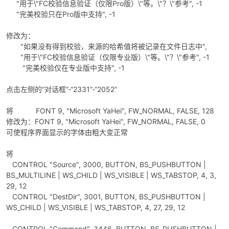
"用于\"FC校验信息验证（仅限Pro版）\"等。\"？\"参考", -1
"完美校验只在Pro版中支持", -1
修改为：
"如果没有得到校验，来源的哈希值将被记录在文件日志中",
"用于\"FC校验信息验证（仅限专业版）\"等。\"？\"参考", -1
"完美校验仅在专业版中支持", -1
点击左侧的“对话框”-“2331”-“2052”
将 FONT 9, "Microsoft YaHei", FW_NORMAL, FALSE, 128
修改为：FONT 9, "Microsoft YaHei", FW_NORMAL, FALSE, 0
可使程序界面显示的字体由粗大变正常
将
CONTROL "Source", 3000, BUTTON, BS_PUSHBUTTON |
BS_MULTILINE | WS_CHILD | WS_VISIBLE | WS_TABSTOP, 4, 3,
29, 12
CONTROL "DestDir", 3001, BUTTON, BS_PUSHBUTTON |
WS_CHILD | WS_VISIBLE | WS_TABSTOP, 4, 27, 29, 12
CONTROL "Command", 3446, BUTTON, BS_PUSHBUTTON |