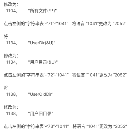
修改为：
1104, "所有文件(*.*)"
点击左侧的“字符串表”-“71”-“1041” 将语言 “1041”更改为 “2052”
将
1134, "UserDir(&U)"
修改为：
1134, "用户目录(&U)"
点击左侧的“字符串表”-“72”-“1041” 将语言 “1041”更改为 “2052”
将
1138, "UserOldDir"
修改为：
1138, "用户旧目录"
点击左侧的“字符串表”-“73”-“1041” 将语言 “1041”更改为 “2052”