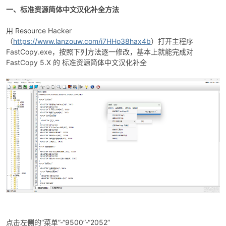
一、标准资源简体中文汉化补全方法
用 Resource Hacker
（
https://www.lanzouw.com/i7HHo38hax4b
）打开主程序
FastCopy.exe，按照下列方法逐一修改，基本上就能完成对
FastCopy 5.X 的 标准资源简体中文汉化补全
破
解
点击左侧的“菜单”-“9500”-“2052”