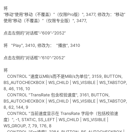
将
“移动”使用“移动（不覆盖）”（仅限Pro版）", 3477, 修改为：“移动”
使用“移动（不覆盖）”（仅限专业版）", 3477,
点击左侧的“对话框”-“609”-“2052”
将 "Play", 3410, 修改为： "播放", 3410
点击左侧的“对话框”-“610”-“2052”
将
CONTROL "速度以MB/s而不是MiB/s为单位", 3159, BUTTON,
BS_AUTOCHECKBOX | WS_CHILD | WS_VISIBLE | WS_TABSTOP,
8, 46, 116, 10
CONTROL "TransRate 包含校验速度", 3161, BUTTON,
BS_AUTOCHECKBOX | WS_CHILD | WS_VISIBLE | WS_TABSTOP,
8, 62, 144, 9
CONTROL "当前速度显示在 TransRate 字段中（包括校验速
度）", -1, STATIC, SS_LEFT | WS_CHILD | WS_VISIBLE |
WS_GROUP, 7, 79, 176, 8
CONTROL "Src速度", 2284, BUTTON, BS_AUTOCHECKBOX |