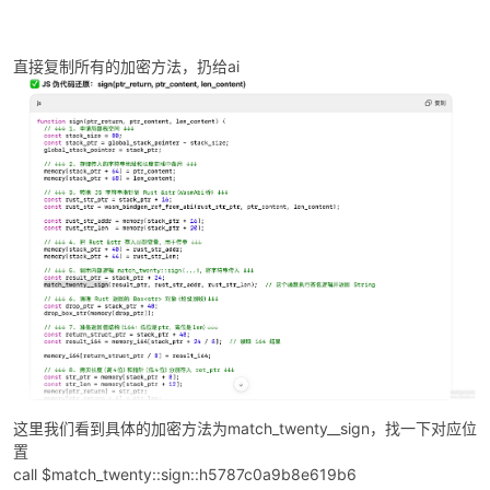
直接复制所有的加密方法，扔给ai
这里我们看到具体的加密方法为match_twenty__sign，找一下对应位
置
call $match_twenty::sign::h5787c0a9b8e619b6