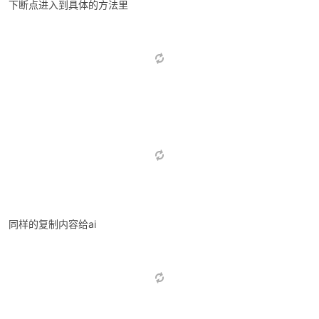
下断点进入到具体的方法里
同样的复制内容给ai