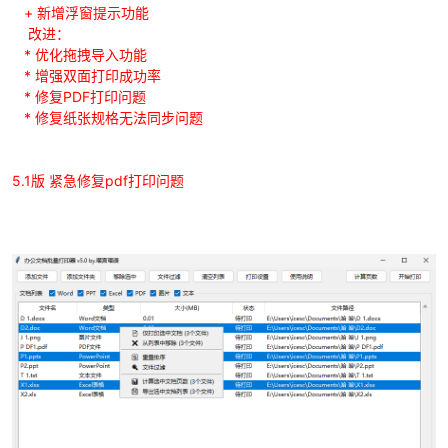
+ 新增浮窗提示功能
改进：
* 优化拖拽导入功能
* 增强双面打印成功率
* 修复PDF打印问题
* 修复纸张规格无法同步问题
-
5.1版 紧急修复pdf打印问题
52