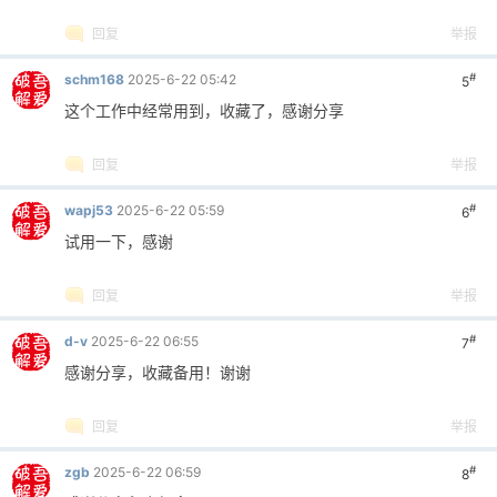
回复
举报
#
schm168
2025-6-22 05:42
5
这个工作中经常用到，收藏了，感谢分享
回复
举报
#
wapj53
2025-6-22 05:59
6
试用一下，感谢
回复
举报
#
d-v
2025-6-22 06:55
7
感谢分享，收藏备用！谢谢
回复
举报
#
zgb
2025-6-22 06:59
8