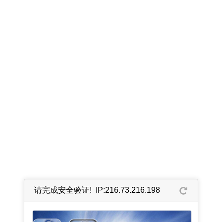
请完成安全验证! IP:216.73.216.198